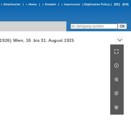
Detailsuche
|
Home
|
Kontakt
|
Impressum
|
Digitization Policy
|
[DE]
[EN]
(1926) Wien, 18. bis 31. August 1925