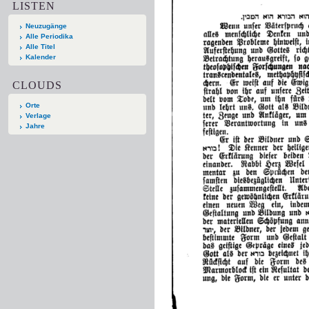
LISTEN
Neuzugänge
Alle Periodika
Alle Titel
Kalender
CLOUDS
Orte
Verlage
Jahre