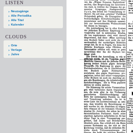
LISTEN
Neuzugänge
Alle Periodika
Alle Titel
Kalender
CLOUDS
Orte
Verlage
Jahre