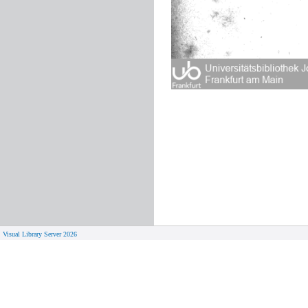
Visual Library Server 2026