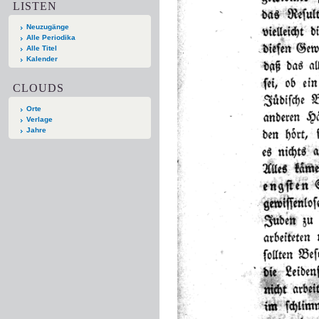
LISTEN
Neuzugänge
Alle Periodika
Alle Titel
Kalender
CLOUDS
Orte
Verlage
Jahre