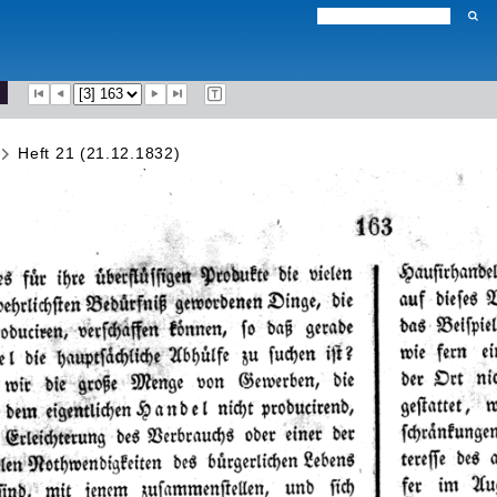
Heft 21 (21.12.1832)