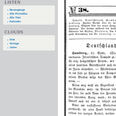
LISTEN
Neuzugänge
Alle Periodika
Alle Titel
Kalender
CLOUDS
Orte
Verlage
Jahre