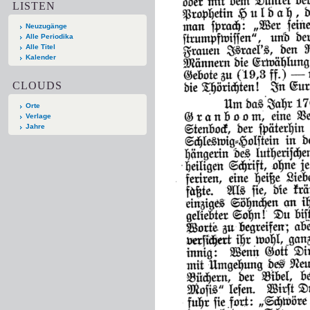
LISTEN
Neuzugänge
Alle Periodika
Alle Titel
Kalender
CLOUDS
Orte
Verlage
Jahre