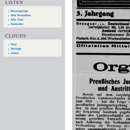
LISTEN
Neuzugänge
Alle Periodika
Alle Titel
Kalender
CLOUDS
Orte
Verlage
Jahre