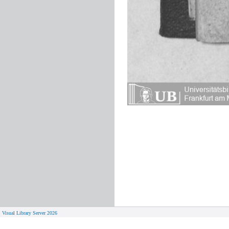
Visual Library Server 2026