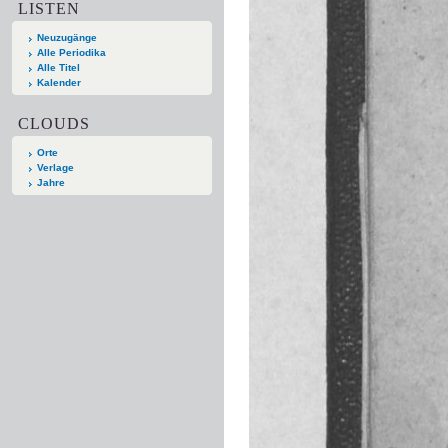
LISTEN
Neuzugänge
Alle Periodika
Alle Titel
Kalender
CLOUDS
Orte
Verlage
Jahre