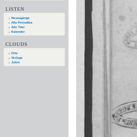
LISTEN
Neuzugänge
Alle Periodika
Alle Titel
Kalender
CLOUDS
Orte
Verlage
Jahre