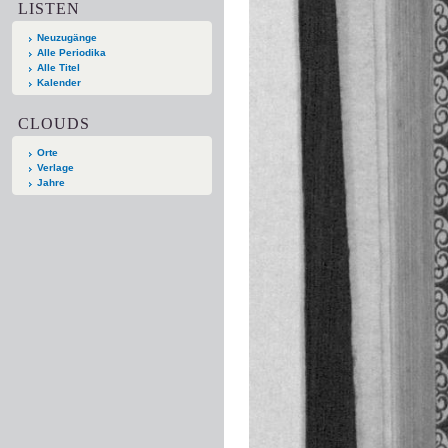
LISTEN
Neuzugänge
Alle Periodika
Alle Titel
Kalender
CLOUDS
Orte
Verlage
Jahre