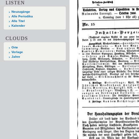
LISTEN
Neuzugänge
Alle Periodika
Alle Titel
Kalender
CLOUDS
Orte
Verlage
Jahre