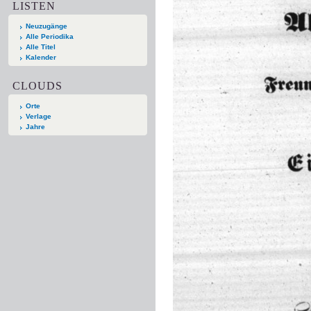
LISTEN
Neuzugänge
Alle Periodika
Alle Titel
Kalender
CLOUDS
Orte
Verlage
Jahre