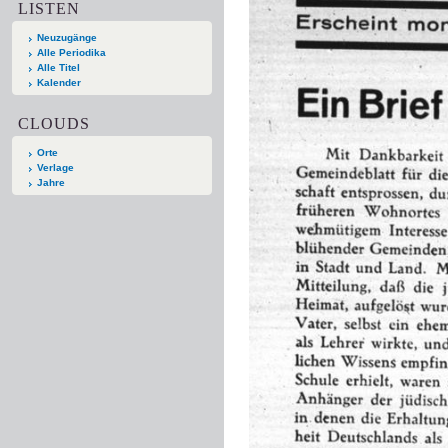
LISTEN
Neuzugänge
Alle Periodika
Alle Titel
Kalender
CLOUDS
Orte
Verlage
Jahre