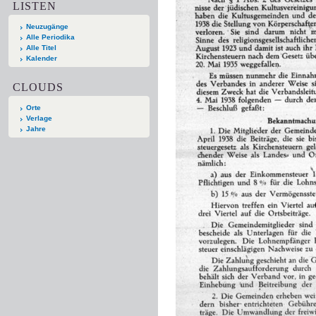
LISTEN
Neuzugänge
Alle Periodika
Alle Titel
Kalender
CLOUDS
Orte
Verlage
Jahre