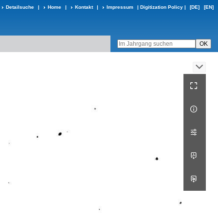
Detailsuche
|
Home
|
Kontakt
|
Impressum
|
Digitization Policy
|
[DE]
[EN]