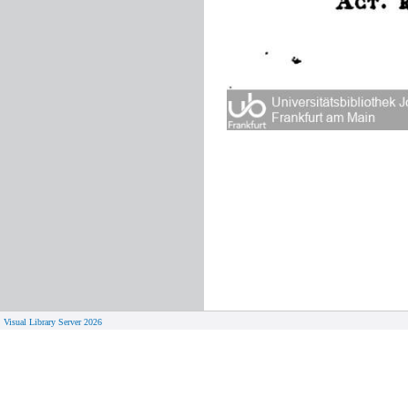
Visual Library Server 2026