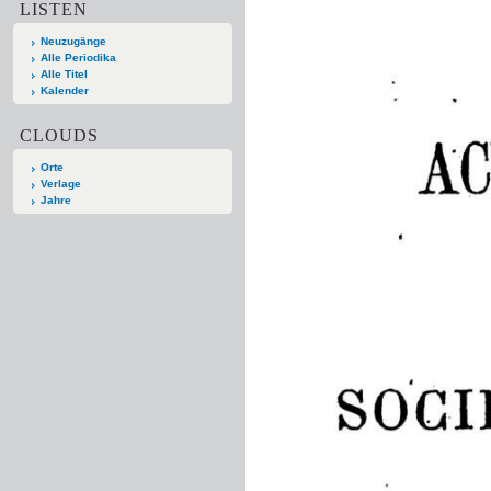
LISTEN
Neuzugänge
Alle Periodika
Alle Titel
Kalender
CLOUDS
Orte
Verlage
Jahre