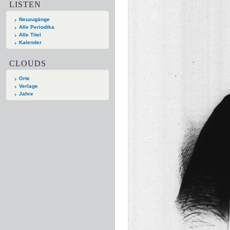
LISTEN
Neuzugänge
Alle Periodika
Alle Titel
Kalender
CLOUDS
Orte
Verlage
Jahre