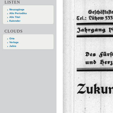
LISTEN
Neuzugänge
Alle Periodika
Alle Titel
Kalender
CLOUDS
Orte
Verlage
Jahre