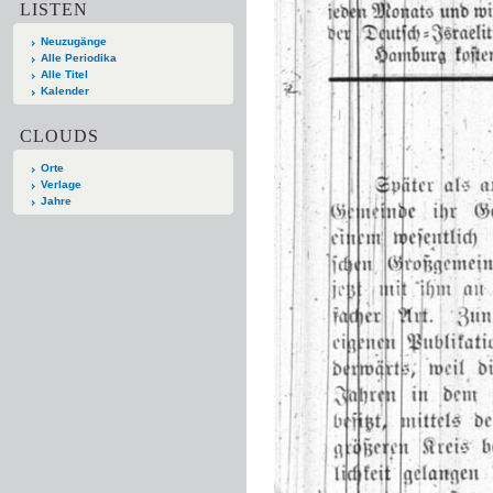
LISTEN
Neuzugänge
Alle Periodika
Alle Titel
Kalender
CLOUDS
Orte
Verlage
Jahre