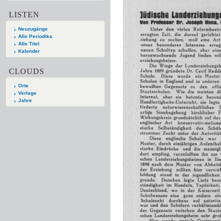
LISTEN
Neuzugänge
Alle Periodika
Alle Titel
Kalender
CLOUDS
Orte
Verlage
Jahre