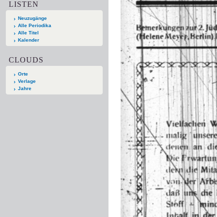
LISTEN
Neuzugänge
Alle Periodika
Alle Titel
Kalender
CLOUDS
Orte
Verlage
Jahre