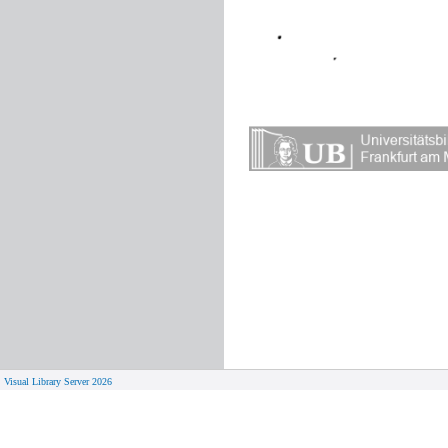
Visual Library Server 2026