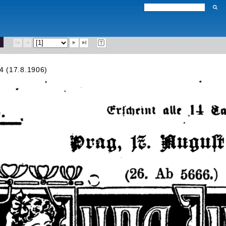
4 (17.8.1906)