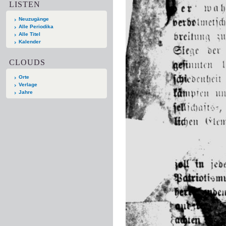
LISTEN
Neuzugänge
Alle Periodika
Alle Titel
Kalender
CLOUDS
Orte
Verlage
Jahre