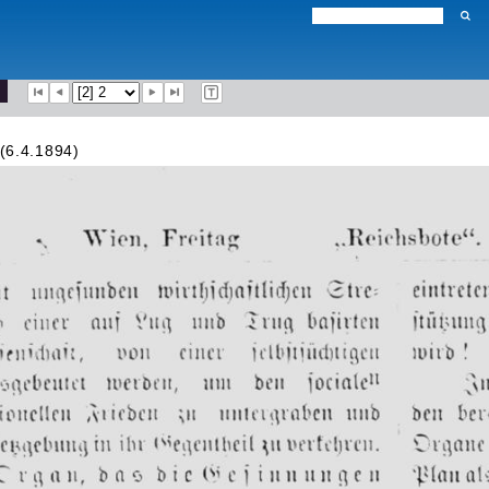
 (6.4.1894)