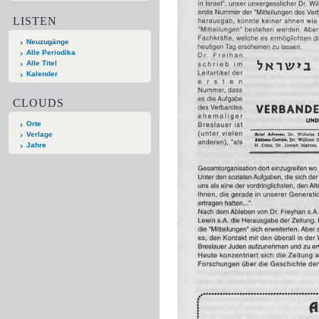
LISTEN
Neuzugänge
Alle Periodika
Alle Titel
Kalender
CLOUDS
Orte
Verlage
Jahre