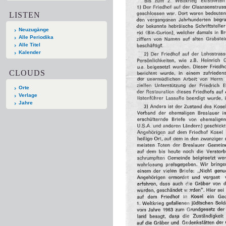
LISTEN
Neuzugänge
Alle Periodika
Alle Titel
Kalender
CLOUDS
Orte
Verlage
Jahre