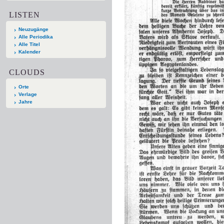
LISTEN
Neuzugänge
Alle Periodika
Alle Titel
Kalender
CLOUDS
Orte
Verlage
Jahre