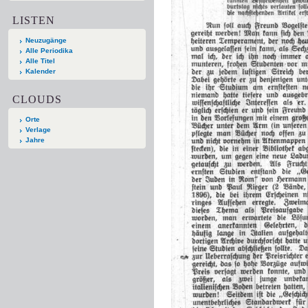
LISTEN
Neuzugänge
Alle Periodika
Alle Titel
Kalender
CLOUDS
Orte
Verlage
Jahre