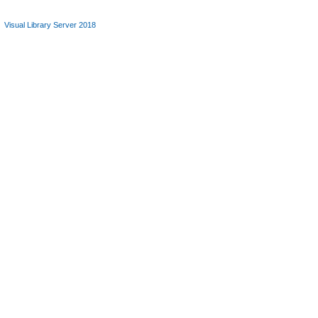
Visual Library Server 2018