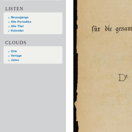
LISTEN
Neuzugänge
Alle Periodika
Alle Titel
Kalender
CLOUDS
Orte
Verlage
Jahre