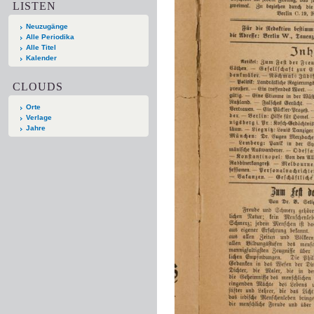
LISTEN
Neuzugänge
Alle Periodika
Alle Titel
Kalender
CLOUDS
Orte
Verlage
Jahre