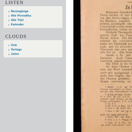
LISTEN
Neuzugänge
Alle Periodika
Alle Titel
Kalender
CLOUDS
Orte
Verlage
Jahre