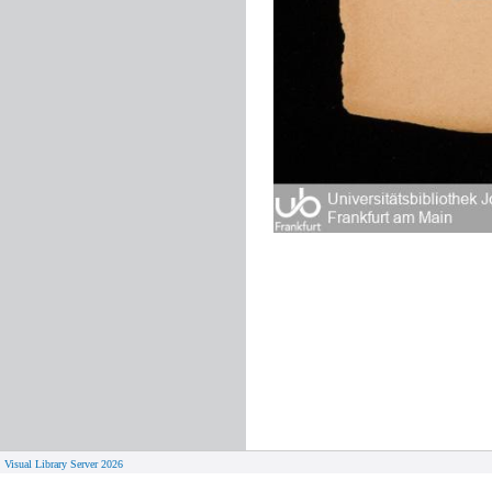
Visual Library Server 2026