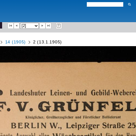
14 (1905)
2 (13.1.1905)