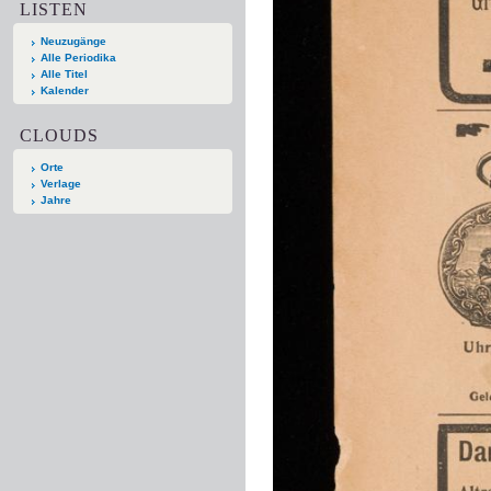
LISTEN
Neuzugänge
Alle Periodika
Alle Titel
Kalender
CLOUDS
Orte
Verlage
Jahre