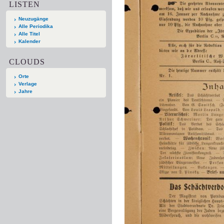
LISTEN
Neuzugänge
Alle Periodika
Alle Titel
Kalender
CLOUDS
Orte
Verlage
Jahre