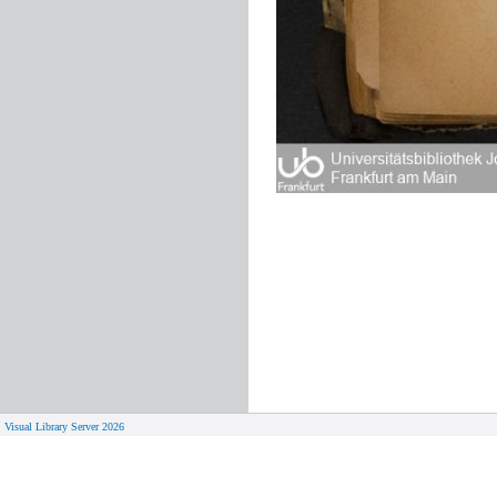
Visual Library Server 2026