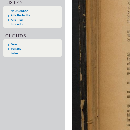
LISTEN
Neuzugänge
Alle Periodika
Alle Titel
Kalender
CLOUDS
Orte
Verlage
Jahre