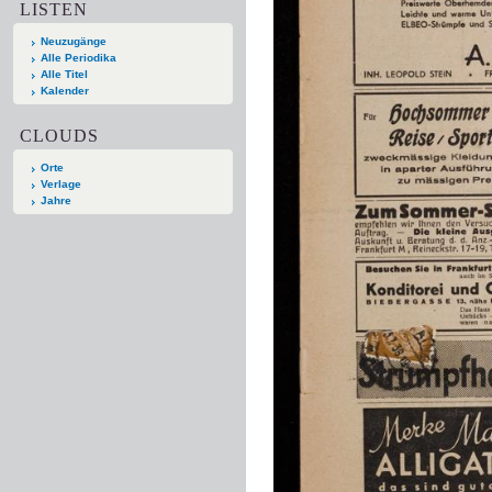
LISTEN
Neuzugänge
Alle Periodika
Alle Titel
Kalender
CLOUDS
Orte
Verlage
Jahre