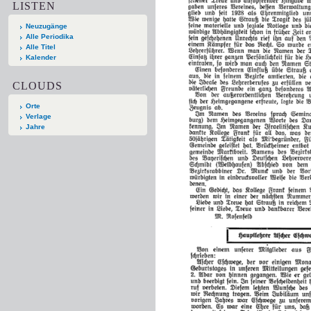
LISTEN
Neuzugänge
Alle Periodika
Alle Titel
Kalender
CLOUDS
Orte
Verlage
Jahre