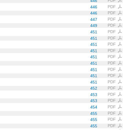
PDF
446
PDF
446
PDF
446
PDF
447
PDF
449
PDF
451
PDF
451
PDF
451
PDF
451
PDF
451
PDF
451
PDF
451
PDF
451
PDF
451
PDF
452
PDF
453
PDF
453
PDF
454
PDF
455
PDF
455
PDF
455