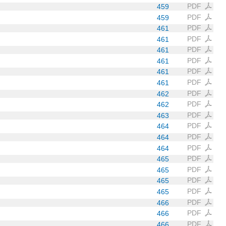
PDF
459
PDF
459
PDF
461
PDF
461
PDF
461
PDF
461
PDF
461
PDF
461
PDF
462
PDF
462
PDF
463
PDF
464
PDF
464
PDF
464
PDF
465
PDF
465
PDF
465
PDF
465
PDF
466
PDF
466
PDF
466