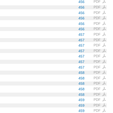
PDF
456
PDF
456
PDF
456
PDF
456
PDF
456
PDF
456
PDF
457
PDF
457
PDF
457
PDF
457
PDF
457
PDF
457
PDF
457
PDF
458
PDF
458
PDF
458
PDF
458
PDF
458
PDF
459
PDF
459
PDF
459