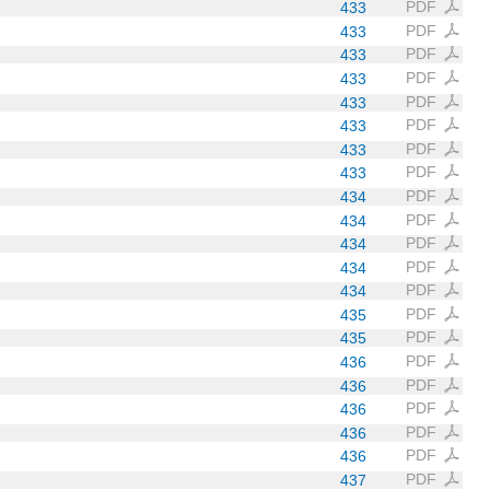
PDF
433
PDF
433
PDF
433
PDF
433
PDF
433
PDF
433
PDF
433
PDF
433
PDF
434
PDF
434
PDF
434
PDF
434
PDF
434
PDF
435
PDF
435
PDF
436
PDF
436
PDF
436
PDF
436
PDF
436
PDF
437