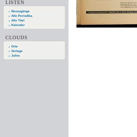
LISTEN
Neuzugänge
Alle Periodika
Alle Titel
Kalender
CLOUDS
Orte
Verlage
Jahre