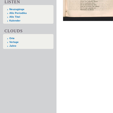
LISTEN
Neuzugänge
Alle Periodika
Alle Titel
Kalender
CLOUDS
Orte
Verlage
Jahre