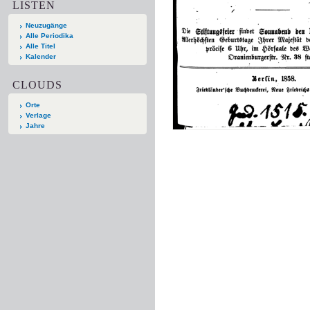
LISTEN
Neuzugänge
Alle Periodika
Alle Titel
Kalender
CLOUDS
Orte
Verlage
Jahre