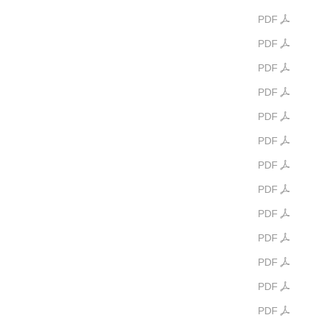
PDF
PDF
PDF
PDF
PDF
PDF
PDF
PDF
PDF
PDF
PDF
PDF
PDF