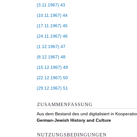
(3.11.1967) 43
(10.11.1967) 44
(17.11.1967) 45
(24.11.1967) 46
(1.12.1967) 47
(8.12.1967) 48
(15.12.1967) 49
(22.12.1967) 50
(29.12.1967) 51
ZUSAMMENFASSUNG
Aus dem Bestand des und digitalisiert in Kooperati
German-Jewish History and Culture
NUTZUNGSBEDINGUNGEN