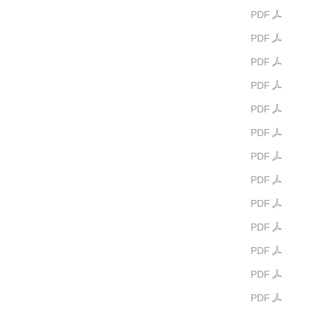
PDF
PDF
PDF
PDF
PDF
PDF
PDF
PDF
PDF
PDF
PDF
PDF
PDF