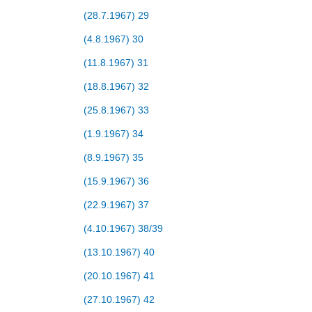
(28.7.1967) 29
(4.8.1967) 30
(11.8.1967) 31
(18.8.1967) 32
(25.8.1967) 33
(1.9.1967) 34
(8.9.1967) 35
(15.9.1967) 36
(22.9.1967) 37
(4.10.1967) 38/39
(13.10.1967) 40
(20.10.1967) 41
(27.10.1967) 42