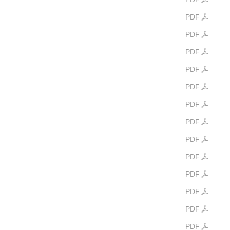
PDF
PDF
PDF
PDF
PDF
PDF
PDF
PDF
PDF
PDF
PDF
PDF
PDF