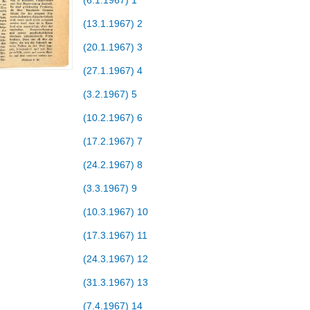
(6.1.1967) 1
(13.1.1967) 2
(20.1.1967) 3
(27.1.1967) 4
(3.2.1967) 5
(10.2.1967) 6
(17.2.1967) 7
(24.2.1967) 8
(3.3.1967) 9
(10.3.1967) 10
(17.3.1967) 11
(24.3.1967) 12
(31.3.1967) 13
(7.4.1967) 14