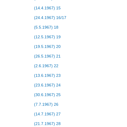
(14.4.1967) 15
(24.4.1967) 16/17
(5.5.1967) 18
(12.5.1967) 19
(19.5.1967) 20
(26.5.1967) 21
(2.6.1967) 22
(13.6.1967) 23
(23.6.1967) 24
(30.6.1967) 25
(7.7.1967) 26
(14.7.1967) 27
(21.7.1967) 28