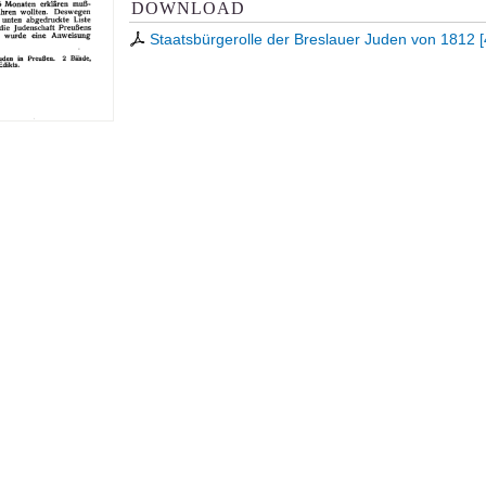
DOWNLOAD
Staatsbürgerolle der Breslauer Juden von 1812
[