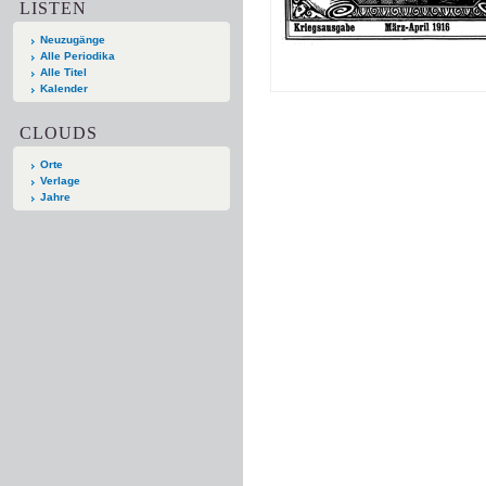
LISTEN
Neuzugänge
Alle Periodika
Alle Titel
Kalender
CLOUDS
Orte
Verlage
Jahre