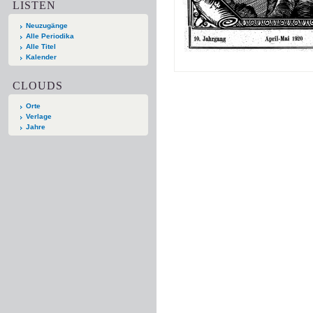
LISTEN
Neuzugänge
Alle Periodika
Alle Titel
Kalender
CLOUDS
Orte
Verlage
Jahre