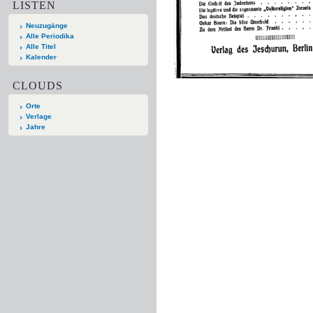
LISTEN
Neuzugänge
Alle Periodika
Alle Titel
Kalender
CLOUDS
Orte
Verlage
Jahre