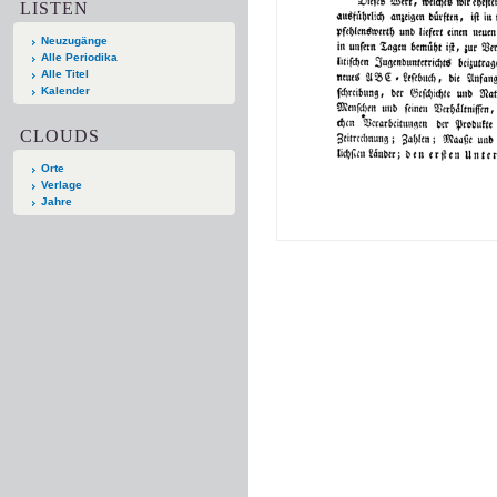
LISTEN
Neuzugänge
Alle Periodika
Alle Titel
Kalender
CLOUDS
Orte
Verlage
Jahre