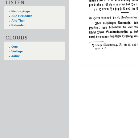
LISTEN
Neuzugänge
Alle Periodika
Alle Titel
Kalender
CLOUDS
Orte
Verlage
Jahre