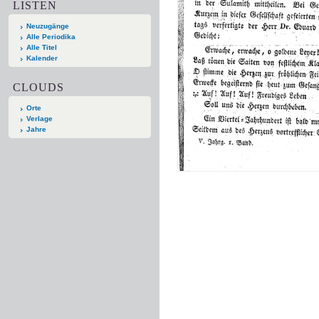
LISTEN
Neuzugänge
Alle Periodika
Alle Titel
Kalender
CLOUDS
Orte
Verlage
Jahre