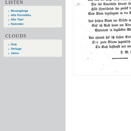
LISTEN
Neuzugänge
Alle Periodika
Alle Titel
Kalender
CLOUDS
Orte
Verlage
Jahre