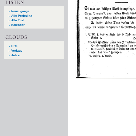
LISTEN
Neuzugänge
Alle Periodika
Alle Titel
Kalender
CLOUDS
Orte
Verlage
Jahre