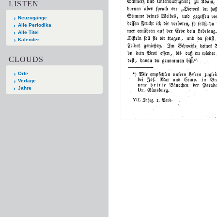
LISTEN
Neuzugänge
Alle Periodika
Alle Titel
Kalender
CLOUDS
Orte
Verlage
Jahre